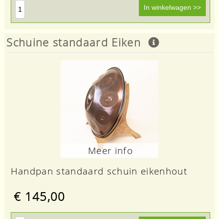
Schuine standaard Eiken
Meer info
Handpan standaard schuin eikenhout
€ 145,00