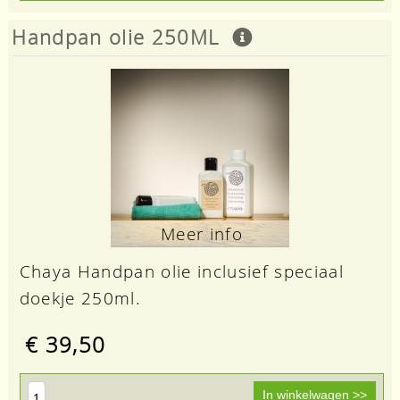
Handpan olie 250ML
Meer info
Chaya Handpan olie inclusief speciaal
doekje 250ml.
€ 39,50