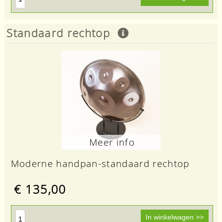
Standaard rechtop
Meer info
Moderne handpan-standaard rechtop
€ 135,00