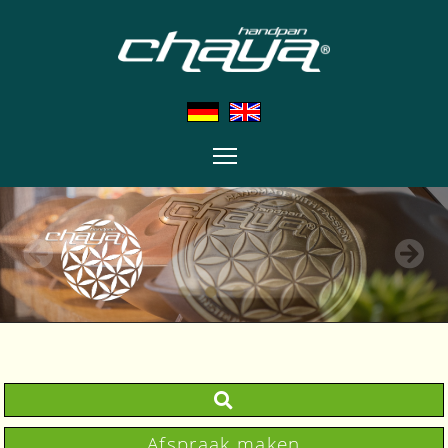
Afspraak maken