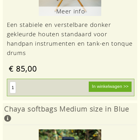
Meer info
Een stabiele en verstelbare donker
gekleurde houten standaard voor
handpan instrumenten en tank-en tonque
drums
€ 85,00
Chaya softbags Medium size in Blue