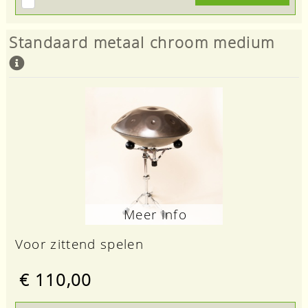
Standaard metaal chroom medium
Meer info
Voor zittend spelen
€ 110,00