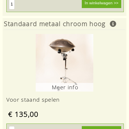
Standaard metaal chroom hoog
Meer info
Voor staand spelen
€ 135,00