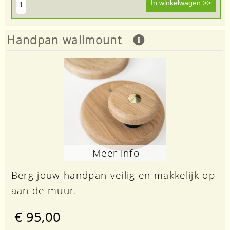
Handpan wallmount
Meer info
Berg jouw handpan veilig en makkelijk op
aan de muur.
€ 95,00