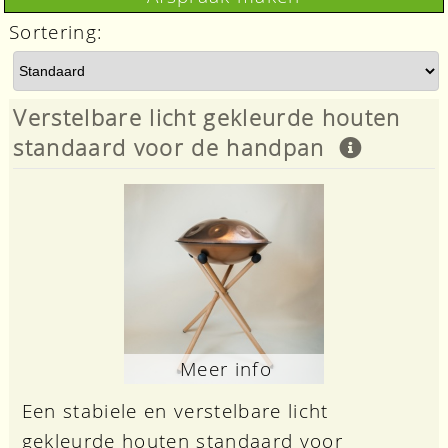
Sortering:
Verstelbare licht gekleurde houten
standaard voor de handpan
Meer info
Een stabiele en verstelbare licht
gekleurde houten standaard voor