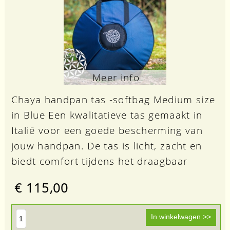
Meer info
Chaya handpan tas -softbag Medium size
in Blue Een kwalitatieve tas gemaakt in
Italië voor een goede bescherming van
jouw handpan. De tas is licht, zacht en
biedt comfort tijdens het draagbaar
€ 115,00