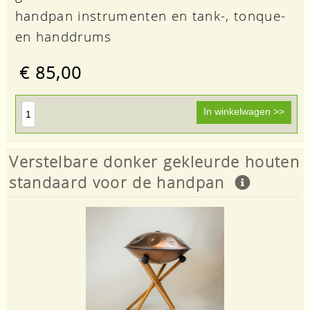
handpan instrumenten en tank-, tonque-
en handdrums
€ 85,00
Verstelbare donker gekleurde houten
standaard voor de handpan