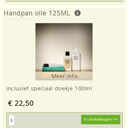
Handpan olie 125ML
Meer info
inclusief speciaal doekje 100ml
€ 22,50