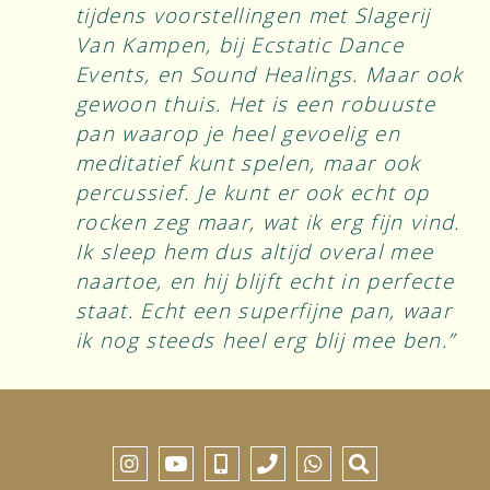
tijdens voorstellingen met Slagerij
Van Kampen, bij Ecstatic Dance
Events, en Sound Healings. Maar ook
gewoon thuis. Het is een robuuste
pan waarop je heel gevoelig en
meditatief kunt spelen, maar ook
percussief. Je kunt er ook echt op
rocken zeg maar, wat ik erg fijn vind.
Ik sleep hem dus altijd overal mee
naartoe, en hij blijft echt in perfecte
staat. Echt een superfijne pan, waar
ik nog steeds heel erg blij mee ben.”