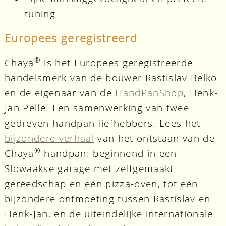
tuning
Europees geregistreerd
®
Chaya
is het Europees geregistreerde
handelsmerk van de bouwer Rastislav Belko
en de eigenaar van de
HandPanShop
, Henk-
Jan Pelle. Een samenwerking van twee
gedreven handpan-liefhebbers. Lees het
bijzondere verhaal
van het ontstaan van de
®
Chaya
handpan: beginnend in een
Slowaakse garage met zelfgemaakt
gereedschap en een pizza-oven, tot een
bijzondere ontmoeting tussen Rastislav en
Henk-Jan, en de uiteindelijke internationale