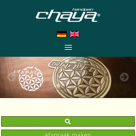
Afspraak maken