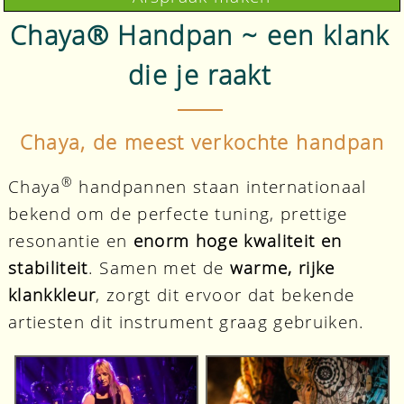
Chaya® Handpan ~ een klank
die je raakt
Chaya, de meest verkochte handpan
®
Chaya
handpannen staan internationaal
bekend om de perfecte tuning, prettige
resonantie en
enorm hoge kwaliteit en
stabiliteit
. Samen met de
warme, rijke
klankkleur
, zorgt dit ervoor dat bekende
artiesten dit instrument graag gebruiken.