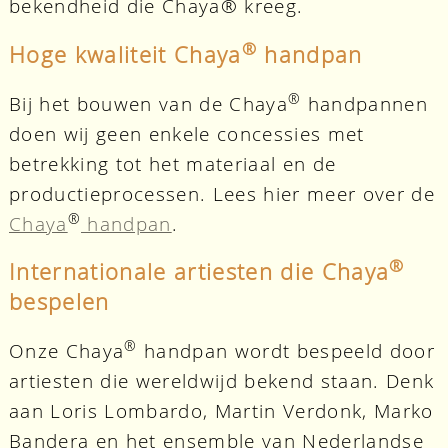
bekendheid die Chaya® kreeg.
®
Hoge kwaliteit Chaya
handpan
®
Bij het bouwen van de Chaya
handpannen
doen wij geen enkele concessies met
betrekking tot het materiaal en de
productieprocessen. Lees hier meer over de
®
Chaya
handpan
.
®
Internationale artiesten die Chaya
bespelen
®
Onze Chaya
handpan wordt bespeeld door
artiesten die wereldwijd bekend staan. Denk
aan Loris Lombardo, Martin Verdonk, Marko
Bandera en het ensemble van Nederlandse